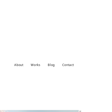
About
Works
Blog
Contact